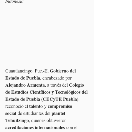
Indonesia
Gobierno del 
Cuautlancingo, Pue.-El 
Estado de Puebla
, encabezado por 
Alejandro Armenta
Colegio 
, a través del 
de Estudios Científicos y Tecnológicos del 
Estado de Puebla (CECyTE Puebla)
, 
talento
compromiso 
reconoció el 
 y 
social
plantel 
 de estudiantes del 
Tehuitzingo
, quienes obtuvieron 
acreditaciones internacionales
 con el 