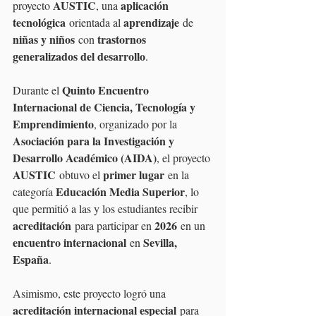
AUSTIC
aplicación 
proyecto 
, una 
tecnológica
aprendizaje
 orientada al 
 de 
niñas y niños
trastornos 
 con 
generalizados del desarrollo
.
Quinto Encuentro 
Durante el 
Internacional de Ciencia, Tecnología y 
Emprendimiento
, organizado por la 
Asociación para la Investigación y 
Desarrollo Académico (AIDA)
, el proyecto 
AUSTIC
primer lugar
 obtuvo el 
 en la 
Educación Media Superior
categoría 
, lo 
que permitió a las y los estudiantes recibir 
acreditación
2026
 para participar en 
 en un 
encuentro internacional
Sevilla, 
 en 
España
.
Asimismo, este proyecto logró una 
acreditación internacional especial
 para 