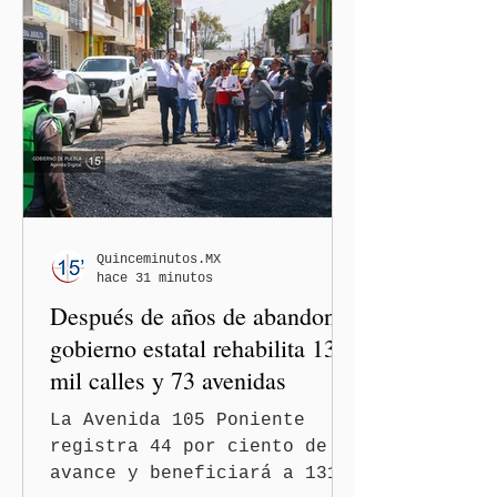
Quinceminutos.MX
hace 31 minutos
Después de años de abandono,
gobierno estatal rehabilita 13
mil calles y 73 avenidas
La Avenida 105 Poniente
registra 44 por ciento de
avance y beneficiará a 131