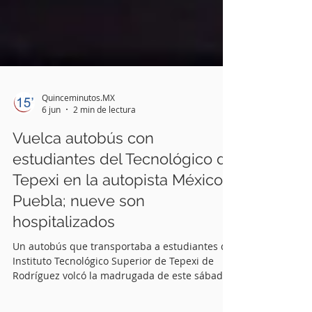
Quinceminutos.MX
6 jun
2 min de lectura
Vuelca autobús con
estudiantes del Tecnológico de
Tepexi en la autopista México-
Puebla; nueve son
hospitalizados
Un autobús que transportaba a estudiantes del
Instituto Tecnológico Superior de Tepexi de
Rodríguez volcó la madrugada de este sábado