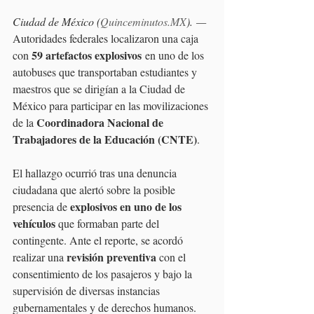
Ciudad de México (
Quinceminutos.MX
). —
Autoridades federales localizaron una caja 
59 artefactos explosivos
con 
 en uno de los 
autobuses que transportaban estudiantes y 
maestros que se dirigían a la Ciudad de 
México para participar en las movilizaciones 
Coordinadora Nacional de 
de la 
Trabajadores de la Educación (CNTE)
.
El hallazgo ocurrió tras una denuncia 
ciudadana que alertó sobre la posible 
explosivos en uno de los 
presencia de 
vehículos
 que formaban parte del 
contingente. Ante el reporte, se acordó 
revisión preventiva 
realizar una 
con el 
consentimiento de los pasajeros y bajo la 
supervisión de diversas instancias 
gubernamentales y de derechos humanos.