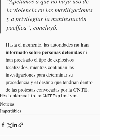
“Apelamos a que no haya uso de 
la violencia en las movilizaciones 
y a privilegiar la manifestación 
pacífica”, concluyó.
no han 
Hasta el momento, las autoridades 
informado sobre personas detenidas
 ni 
han precisado el tipo de explosivos 
localizados, mientras continúan las 
investigaciones para determinar su 
procedencia y el destino que tendrían dentro 
CNTE
de las protestas convocadas por la 
.
México
Normalistas
CNTE
Explosivos
Noticias
Imperdibles