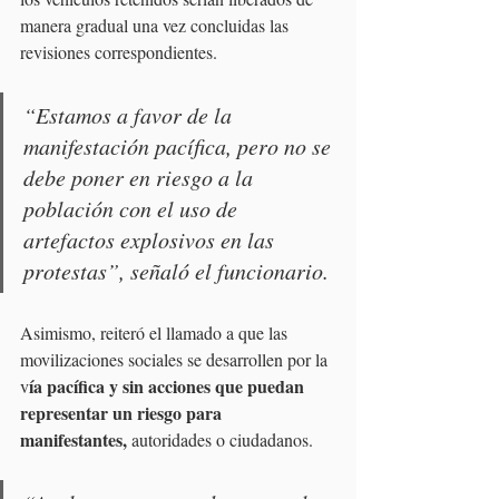
manera gradual una vez concluidas las 
revisiones correspondientes.
“Estamos a favor de la 
manifestación pacífica, pero no se 
debe poner en riesgo a la 
población con el uso de 
artefactos explosivos en las 
protestas”, señaló el funcionario.
Asimismo, reiteró el llamado a que las 
movilizaciones sociales se desarrollen por la 
ía pacífica y sin acciones que puedan 
v
representar un riesgo para 
manifestantes, 
autoridades o ciudadanos.