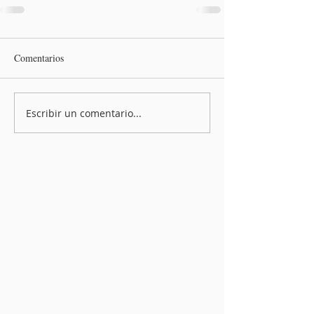
Comentarios
Escribir un comentario...