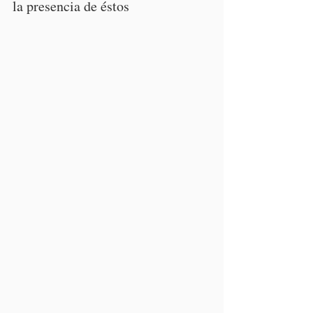
la presencia de éstos 