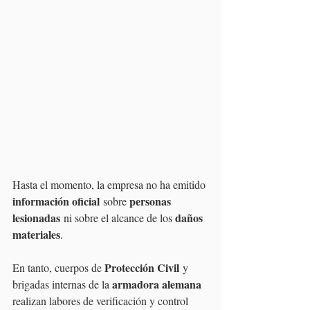
Hasta el momento, la empresa no ha emitido 
información oficial
personas 
 sobre 
lesionadas
daños 
 ni sobre el alcance de los 
materiales
.
Protección Civil
En tanto, cuerpos de 
 y 
armadora alemana 
brigadas internas de la 
realizan labores de verificación y control 