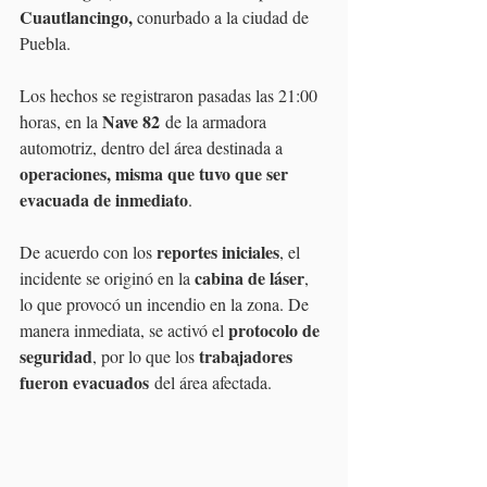
Cuautlancingo, 
conurbado a la ciudad de 
Puebla.
Los hechos se registraron pasadas las 21:00 
Nave 82
horas, en la 
 de la armadora 
automotriz, dentro del área destinada a 
operaciones, misma que tuvo que ser 
evacuada de inmediato
.
reportes iniciales
De acuerdo con los 
, el 
cabina de láser
incidente se originó en la 
, 
lo que provocó un incendio en la zona. De 
protocolo de 
manera inmediata, se activó el 
seguridad
trabajadores 
, por lo que los 
fueron evacuados
 del área afectada.