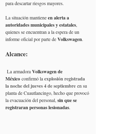
para descartar riesgos mayores.
en alerta a 
La situación mantiene 
autoridades municipales y estatales
, 
quienes se encuentran a la espera de un 
Volkswagen
informe oficial por parte de 
.
Alcance:
Volkswagen de 
 La armadora 
México
explosión registrada 
 confirmó la 
la noche del jueves 4 de septiembre
 en su 
planta de Cuautlancingo, hecho que provocó 
sin que se 
la evacuación del personal, 
registraran personas lesionadas
.