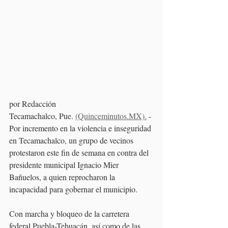
por Redacción
Tecamachalco, Pue. 
(Quinceminutos.MX).
 - 
Por incremento en la violencia e inseguridad 
en Tecamachalco, un grupo de vecinos 
protestaron este fin de semana en contra del 
presidente municipal Ignacio Mier 
Bañuelos, a quien reprocharon la 
incapacidad para gobernar el municipio.
Con marcha y bloqueo de la carretera 
federal Puebla-Tehuacán, así como de las 