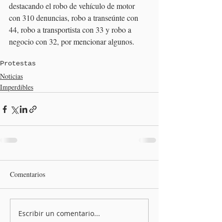
destacando el robo de vehículo de motor 
con 310 denuncias, robo a transeúnte con 
44, robo a transportista con 33 y robo a 
negocio con 32, por mencionar algunos.
Protestas
Noticias
Imperdibles
Comentarios
Escribir un comentario...