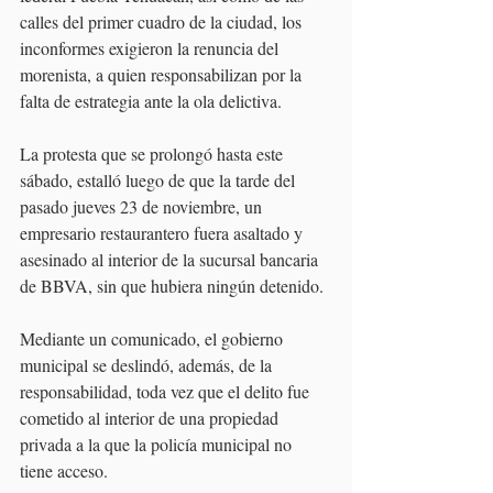
calles del primer cuadro de la ciudad, los 
inconformes exigieron la renuncia del 
morenista, a quien responsabilizan por la 
falta de estrategia ante la ola delictiva.
La protesta que se prolongó hasta este 
sábado, estalló luego de que la tarde del 
pasado jueves 23 de noviembre, un 
empresario restaurantero fuera asaltado y 
asesinado al interior de la sucursal bancaria 
de BBVA, sin que hubiera ningún detenido.
Mediante un comunicado, el gobierno 
municipal se deslindó, además, de la 
responsabilidad, toda vez que el delito fue 
cometido al interior de una propiedad 
privada a la que la policía municipal no 
tiene acceso.