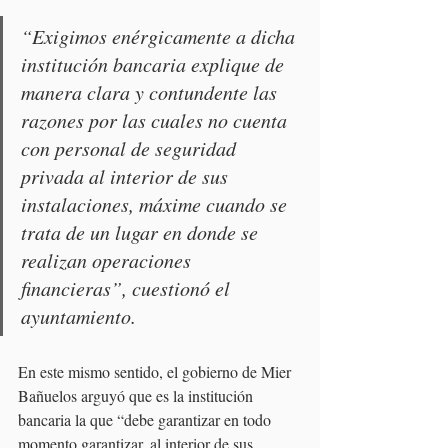
“Exigimos enérgicamente a dicha 
institución bancaria explique de 
manera clara y contundente las 
razones por las cuales no cuenta 
con personal de seguridad 
privada al interior de sus 
instalaciones, máxime cuando se 
trata de un lugar en donde se 
realizan operaciones 
financieras”, cuestionó el 
ayuntamiento.
En este mismo sentido, el gobierno de Mier 
Bañuelos arguyó que es la institución 
bancaria la que “debe garantizar en todo 
momento garantizar, al interior de sus 