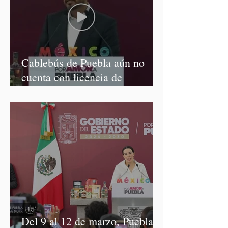
Cablebús de Puebla aún no
cuenta con licencia de
construcción: García Parra
Del 9 al 12 de marzo, Puebla