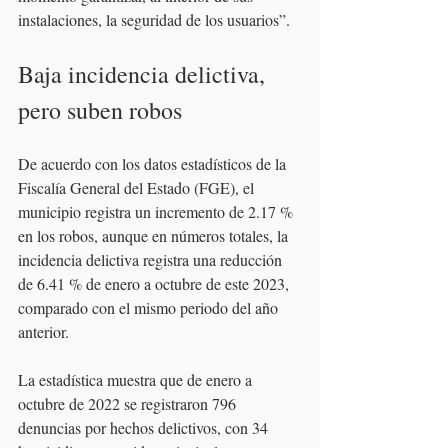
instalaciones, la seguridad de los usuarios”.
Baja incidencia delictiva, 
pero suben robos
De acuerdo con los datos estadísticos de la 
Fiscalía General del Estado (FGE), el 
municipio registra un incremento de 2.17 % 
en los robos, aunque en números totales, la 
incidencia delictiva registra una reducción 
de 6.41 % de enero a octubre de este 2023, 
comparado con el mismo periodo del año 
anterior.
La estadística muestra que de enero a 
octubre de 2022 se registraron 796 
denuncias por hechos delictivos, con 34 