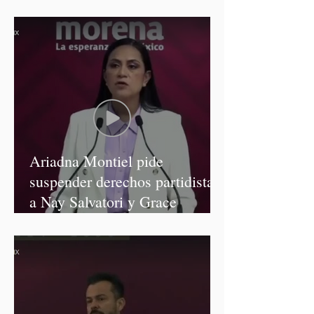
Ariadna Montiel pide
suspender derechos partidistas
a Nay Salvatori y Grace
Palomares