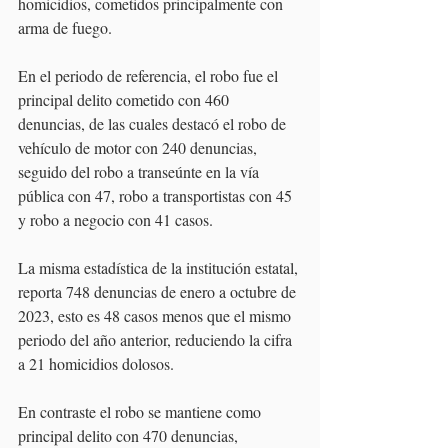
homicidios, cometidos principalmente con 
arma de fuego.
En el periodo de referencia, el robo fue el 
principal delito cometido con 460 
denuncias, de las cuales destacó el robo de 
vehículo de motor con 240 denuncias, 
seguido del robo a transeúnte en la vía 
pública con 47, robo a transportistas con 45 
y robo a negocio con 41 casos.
La misma estadística de la institución estatal, 
reporta 748 denuncias de enero a octubre de 
2023, esto es 48 casos menos que el mismo 
periodo del año anterior, reduciendo la cifra 
a 21 homicidios dolosos.
En contraste el robo se mantiene como 
principal delito con 470 denuncias, 