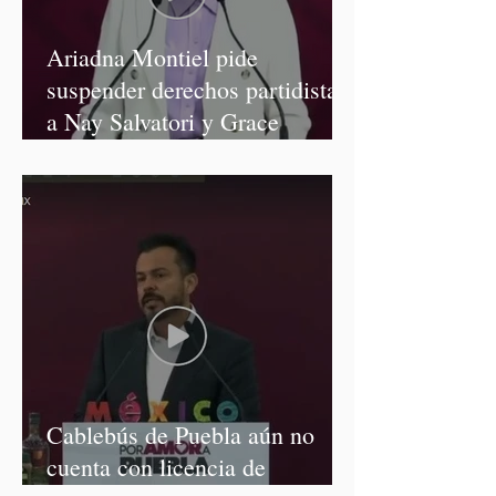
Ariadna Montiel pide
suspender derechos partidistas
a Nay Salvatori y Grace
Palomares
Cablebús de Puebla aún no
cuenta con licencia de