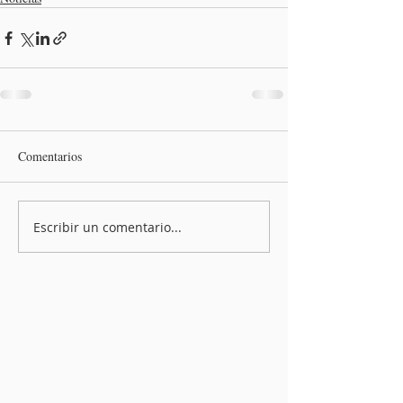
Comentarios
Escribir un comentario...