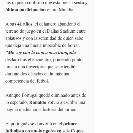
sexta y 
luso, quien confirmó que esta fue su 
última participación
 en un Mundial. 
41 años
A sus 
, el delantero abandonó el 
terreno de juego en el Dallas Stadium entre 
aplausos y con la serenidad de quien sabe 
que deja una huella imposible de borrar. 
"Me voy con la conciencia tranquila"
, 
declaró tras el encuentro, poniendo punto 
final a una trayectoria que se extendió 
durante dos décadas en la máxima 
competencia del futbol. 
Aunque Portugal quedó eliminado antes de 
Ronaldo
lo esperado, 
 volvió a escribir una 
página inédita en la historia del torneo.
primer 
El portugués se convirtió en el 
futbolista en anotar goles en seis Copas 