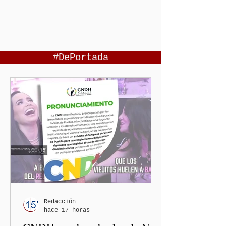
#DePortada
Redacción
hace 17 horas