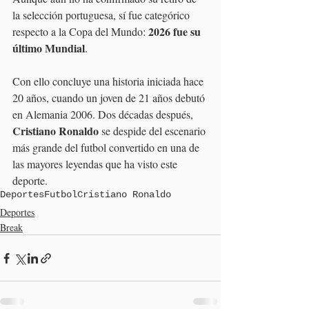
la selección portuguesa, sí fue categórico 
2026 fue su 
respecto a la Copa del Mundo: 
último Mundial
. 
Con ello concluye una historia iniciada hace 
20 años, cuando un joven de 21 años debutó 
en Alemania 2006. Dos décadas después, 
Cristiano Ronaldo 
se despide del escenario 
más grande del futbol convertido en una de 
las mayores leyendas que ha visto este 
deporte.
Deportes
Futbol
Cristiano Ronaldo
Deportes
Break