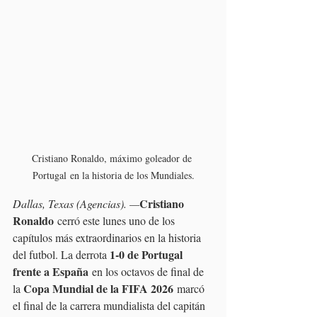
Cristiano Ronaldo, máximo goleador de 
Portugal en la historia de los Mundiales.
Cristiano 
Dallas, Texas (Agencias). —
Ronaldo
 cerró este lunes uno de los 
capítulos más extraordinarios en la historia 
1-0 de Portugal 
del futbol. La derrota 
frente a España
 en los octavos de final de 
Copa Mundial de la FIFA 2026
la 
 marcó 
el final de la carrera mundialista del capitán 