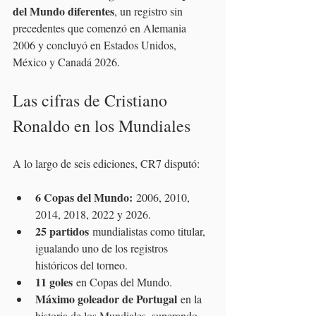
del Mundo diferentes
, un registro sin 
precedentes que comenzó en Alemania 
2006 y concluyó en Estados Unidos, 
México y Canadá 2026.
Las cifras de Cristiano 
Ronaldo en los Mundiales
A lo largo de seis ediciones, CR7 disputó:
6 Copas del Mundo:
 2006, 2010, 
2014, 2018, 2022 y 2026.
25 partidos
 mundialistas como titular, 
igualando uno de los registros 
históricos del torneo.
11 goles
 en Copas del Mundo.
Máximo goleador de Portugal
 en la 
historia de los Mundiales, superando 