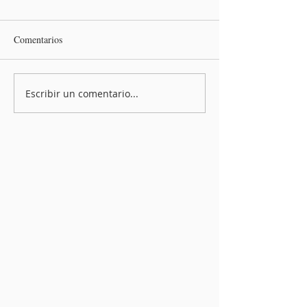
Comentarios
Escribir un comentario...