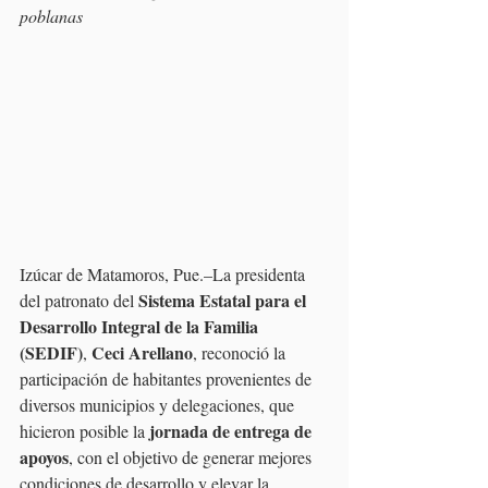
poblanas
Izúcar de Matamoros, Pue.–La presidenta 
Sistema Estatal para el 
del patronato del 
Desarrollo Integral de la Familia 
(SEDIF)
Ceci Arellano
, 
, reconoció la 
participación de habitantes provenientes de 
diversos municipios y delegaciones, que 
jornada de entrega de 
hicieron posible la 
apoyos
, con el objetivo de generar mejores 
condiciones de desarrollo y elevar la 