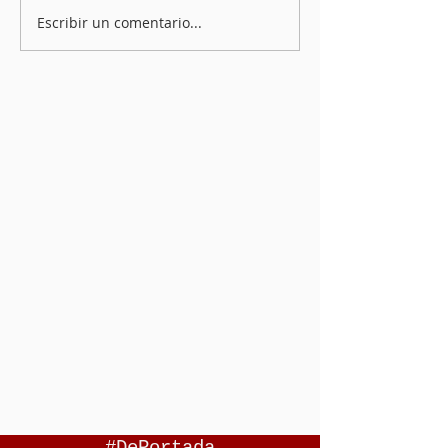
Escribir un comentario...