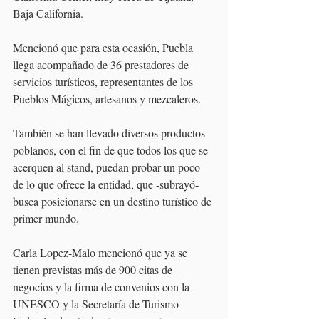
Baja California.
Mencionó que para esta ocasión, Puebla 
llega acompañado de 36 prestadores de 
servicios turísticos, representantes de los 
Pueblos Mágicos, artesanos y mezcaleros.
También se han llevado diversos productos 
poblanos, con el fin de que todos los que se 
acerquen al stand, puedan probar un poco 
de lo que ofrece la entidad, que -subrayó- 
busca posicionarse en un destino turístico de 
primer mundo.
Carla Lopez-Malo mencionó que ya se 
tienen previstas más de 900 citas de 
negocios y la firma de convenios con la 
UNESCO y la Secretaría de Turismo 