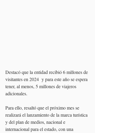
Destacó que la entidad recibió 6 millones de 
visitantes en 2024  y para este año se espera 
tener, al menos, 5 millones de viajeros 
adicionales.
Para ello, resaltó que el próximo mes se 
realizará el lanzamiento de la marca turística 
y del plan de medios, nacional e 
internacional para el estado, con una 