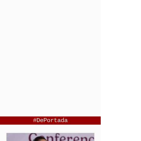
#DePortada