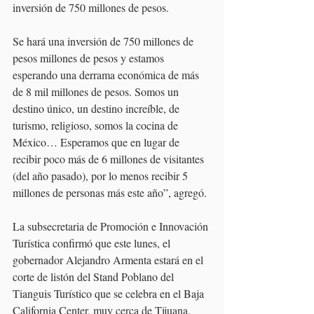
inversión de 750 millones de pesos.
Se hará una inversión de 750 millones de 
pesos millones de pesos y estamos 
esperando una derrama económica de más 
de 8 mil millones de pesos. Somos un 
destino único, un destino increíble, de 
turismo, religioso, somos la cocina de 
México… Esperamos que en lugar de 
recibir poco más de 6 millones de visitantes 
(del año pasado), por lo menos recibir 5 
millones de personas más este año”, agregó.
La subsecretaria de Promoción e Innovación 
Turística confirmó que este lunes, el 
gobernador Alejandro Armenta estará en el 
corte de listón del Stand Poblano del 
Tianguis Turístico que se celebra en el Baja 
California Center, muy cerca de Tijuana, 