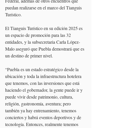
Federal, además de otros encuentros que 
puedan realizarse en el marco del Tianguis 
Turístico.
El Tianguis Turístico en su edición 2025 es 
un espacio de promoción para las 32 
entidades, y la subsecretaria Carla López-
Malo aseguró que Puebla demostrará que es 
un destino de primer nivel.
“Puebla es un estado estratégico desde la 
ubicación y toda la infraestructura hotelera 
que tenemos, con las inversiones que está 
haciendo el gobernador, la gente puede ir y 
puede vivir desde patrimonio, cultura, 
religión, gastronomía, aventura; pero 
también ya hay entrenamiento, tenemos 
conciertos y habrá eventos deportivos y de 
tecnología. Entonces, realmente tenemos 