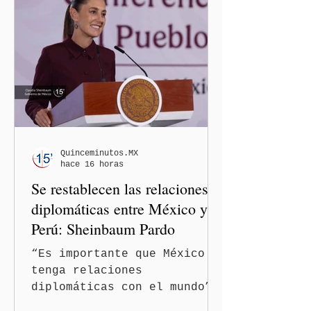
Quinceminutos.MX
hace 16 horas
Se restablecen las relaciones
diplomáticas entre México y
Perú: Sheinbaum Pardo
“Es importante que México
tenga relaciones
diplomáticas con el mundo”,
señaló Ciudad de México