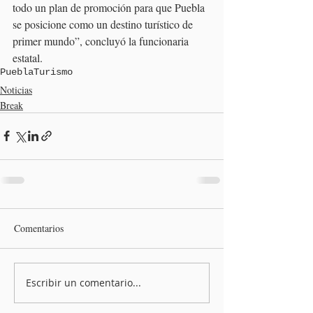
todo un plan de promoción para que Puebla 
se posicione como un destino turístico de 
primer mundo”, concluyó la funcionaria 
estatal.
Puebla
Turismo
Noticias
Break
Comentarios
Escribir un comentario...