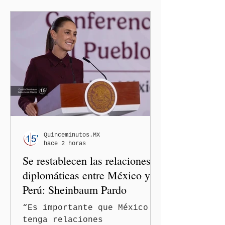
Quinceminutos.MX
hace 2 horas
Se restablecen las relaciones
diplomáticas entre México y
Perú: Sheinbaum Pardo
“Es importante que México
tenga relaciones