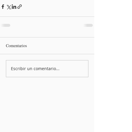
Comentarios
Escribir un comentario...