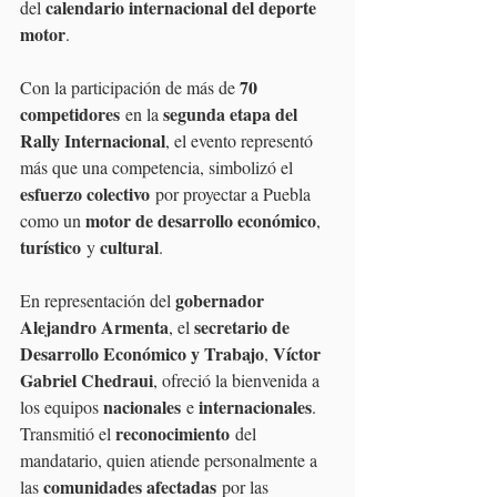
calendario internacional del deporte 
del 
motor
.
70 
Con la participación de más de 
competidores
segunda etapa del 
 en la 
Rally Internacional
, el evento representó 
más que una competencia, simbolizó el 
esfuerzo colectivo
 por proyectar a Puebla 
motor de desarrollo económico
como un 
, 
turístico
cultural
 y 
.
gobernador 
En representación del 
Alejandro Armenta
secretario de 
, el 
Desarrollo Económico y Trabajo
Víctor 
, 
Gabriel Chedraui
, ofreció la bienvenida a 
nacionales
internacionales
los equipos 
 e 
. 
reconocimiento
Transmitió el 
 del 
mandatario, quien atiende personalmente a 
comunidades afectadas
las 
 por las 