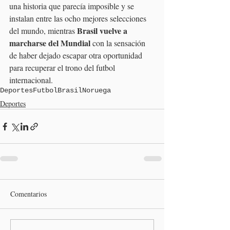
una historia que parecía imposible y se 
instalan entre las ocho mejores selecciones 
Brasil vuelve a 
del mundo, mientras 
marcharse del Mundial 
con la sensación 
de haber dejado escapar otra oportunidad 
para recuperar el trono del futbol 
internacional.
Deportes
Futbol
Brasil
Noruega
Deportes
Comentarios