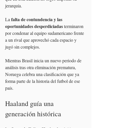
jerarquía.
falta de contundencia y las 
La 
oportunidades desperdiciadas
 terminaron 
por condenar al equipo sudamericano frente 
a un rival que aprovechó cada espacio y 
jugó sin complejos.
Mientras Brasil inicia un nuevo periodo de 
análisis tras otra eliminación prematura, 
Noruega celebra una clasificación que ya 
forma parte de la historia del futbol de ese 
país.
Haaland guía una 
generación histórica