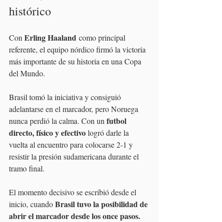
histórico
Erling Haaland
Con 
 como principal 
referente, el equipo nórdico firmó la victoria 
más importante de su historia en una Copa 
del Mundo.
Brasil tomó la iniciativa y consiguió 
adelantarse en el marcador, pero Noruega 
futbol 
nunca perdió la calma. Con un 
directo, físico y efectivo
 logró darle la 
vuelta al encuentro para colocarse 2-1 y 
resistir la presión sudamericana durante el 
tramo final.
El momento decisivo se escribió desde el 
Brasil tuvo la posibilidad de 
inicio, cuando 
abrir el marcador desde los once pasos.