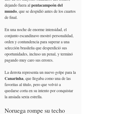
pentacampeón del 
dejando fuera al 
mundo
, que se despidió antes de los cuartos 
de final.
En una noche de enorme intensidad, el 
conjunto escandinavo mostró personalidad, 
orden y contundencia para superar a una 
selección brasileña que desperdició sus 
oportunidades, incluso un penal, y terminó 
pagando muy caro sus errores.
La derrota representa un nuevo golpe para la 
Canarinha
, que llegaba como una de las 
favoritas al título, pero que volvió a 
quedarse corta en su intento por conquistar 
la ansiada sexta estrella.
Noruega rompe su techo 