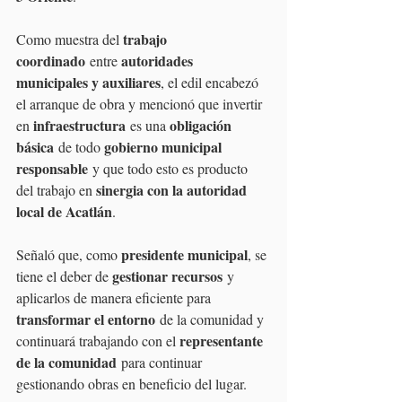
trabajo 
Como muestra del 
coordinado
autoridades 
 entre 
municipales y auxiliares
, el edil encabezó 
el arranque de obra y mencionó que invertir 
infraestructura
obligación 
en 
 es una 
básica
gobierno municipal 
 de todo 
responsable
 y que todo esto es producto 
sinergia con la autoridad 
del trabajo en 
local de Acatlán
.
presidente municipal
Señaló que, como 
, se 
gestionar recursos
tiene el deber de 
 y 
aplicarlos de manera eficiente para 
transformar el entorno
 de la comunidad y 
representante 
continuará trabajando con el 
de la comunidad
 para continuar 
gestionando obras en beneficio del lugar.