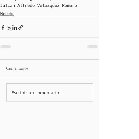
Julián Alfredo Velázquez Romero
Noticias
Comentarios
Escribir un comentario...