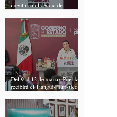
cuenta con licencia de
construcción: García Parra
Del 9 al 12 de marzo, Puebla
recibirá el Tianguis Turístico
México 2027