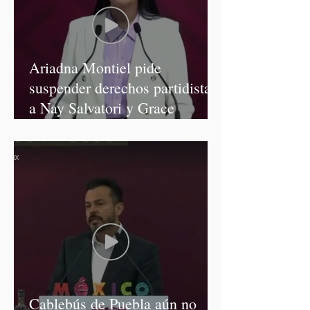
Ariadna Montiel pide
suspender derechos partidistas
a Nay Salvatori y Grace
Palomares
Cablebús de Puebla aún no