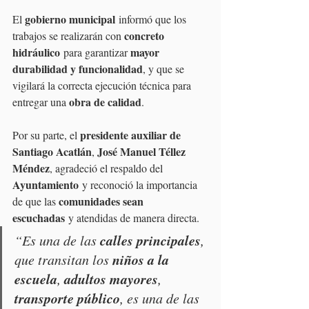
gobierno municipal
El 
 informó que los 
concreto 
trabajos se realizarán con 
hidráulico
mayor 
 para garantizar 
durabilidad y funcionalidad
, y que se 
vigilará la correcta ejecución técnica para 
obra de calidad
entregar una 
.
presidente auxiliar de 
Por su parte, el 
Santiago Acatlán
José Manuel Téllez 
, 
Méndez
, agradeció el respaldo del 
Ayuntamiento
 y reconoció la importancia 
comunidades sean 
de que las 
escuchadas
 y atendidas de manera directa.
calles principales
“Es una de las 
, 
niños a la 
que transitan los 
escuela
adultos mayores
, 
, 
transporte público
, es una de las 