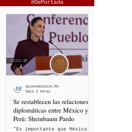
#DePortada
Quinceminutos.MX
hace 2 horas
Se restablecen las relaciones
diplomáticas entre México y
Perú: Sheinbaum Pardo
“Es importante que México