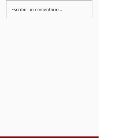
Escribir un comentario...