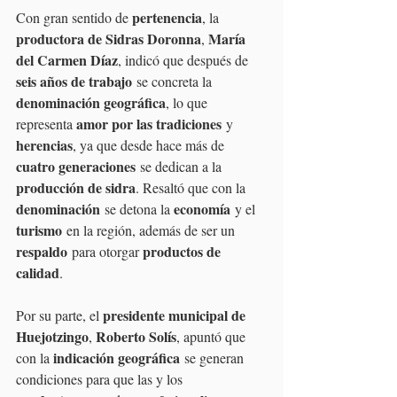
pertenencia
Con gran sentido de 
, la 
productora de Sidras Doronna
María 
, 
del Carmen Díaz
, indicó que después de 
seis años de trabajo
 se concreta la 
denominación geográfica
, lo que 
amor por las tradiciones
representa 
 y 
herencias
, ya que desde hace más de 
cuatro generaciones
 se dedican a la 
producción de sidra
. Resaltó que con la 
denominación
economía
 se detona la 
 y el 
turismo
 en la región, además de ser un 
respaldo
productos de 
 para otorgar 
calidad
.
presidente municipal de 
Por su parte, el 
Huejotzingo
Roberto Solís
, 
, apuntó que 
indicación geográfica
con la 
 se generan 
condiciones para que las y los 