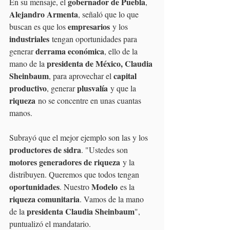
gobernador de Puebla
En su mensaje, el 
, 
Alejandro Armenta
, señaló que lo que 
empresarios
buscan es que los 
 y los 
industriales
 tengan oportunidades para 
derrama económica
generar 
, ello de la 
presidenta de México, Claudia 
mano de la 
Sheinbaum
capital 
, para aprovechar el 
productivo
plusvalía
, generar 
 y que la 
riqueza
 no se concentre en unas cuantas 
manos.
Subrayó que el mejor ejemplo son las y los 
productores de sidra
. "Ustedes son 
motores generadores de riqueza
 y la 
distribuyen. Queremos que todos tengan 
oportunidades
Modelo
. Nuestro 
 es la 
riqueza comunitaria
. Vamos de la mano 
presidenta Claudia Sheinbaum
de la 
", 
puntualizó el mandatario.