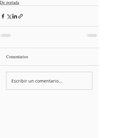
De portada
Comentarios
Escribir un comentario...