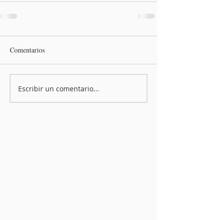
Comentarios
Escribir un comentario...