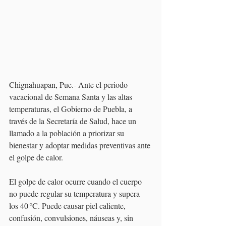
Chignahuapan, Pue.- Ante el periodo 
vacacional de Semana Santa y las altas 
temperaturas, el Gobierno de Puebla, a 
través de la Secretaría de Salud, hace un 
llamado a la población a priorizar su 
bienestar y adoptar medidas preventivas ante 
el golpe de calor.
El golpe de calor ocurre cuando el cuerpo 
no puede regular su temperatura y supera 
los 40 °C. Puede causar piel caliente, 
confusión, convulsiones, náuseas y, sin 