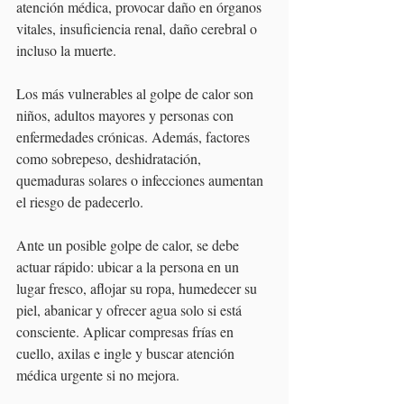
atención médica, provocar daño en órganos 
vitales, insuficiencia renal, daño cerebral o 
incluso la muerte.
Los más vulnerables al golpe de calor son 
niños, adultos mayores y personas con 
enfermedades crónicas. Además, factores 
como sobrepeso, deshidratación, 
quemaduras solares o infecciones aumentan 
el riesgo de padecerlo.
Ante un posible golpe de calor, se debe 
actuar rápido: ubicar a la persona en un 
lugar fresco, aflojar su ropa, humedecer su 
piel, abanicar y ofrecer agua solo si está 
consciente. Aplicar compresas frías en 
cuello, axilas e ingle y buscar atención 
médica urgente si no mejora.