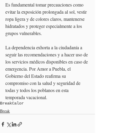
Es fundamental tomar precauciones como 
evitar la exposición prolongada al sol, vestir 
ropa ligera y de colores claros, mantenerse 
hidratados y proteger especialmente a los 
grupos vulnerables.
La dependencia exhorta a la ciudadanía a 
seguir las recomendaciones y a hacer uso de 
los servicios médicos disponibles en caso de 
emergencia. Por Amor a Puebla, el 
Gobierno del Estado reafirma su 
compromiso con la salud y seguridad de 
todas y todos los poblanos en esta 
temporada vacacional.
Break
Calor
Break