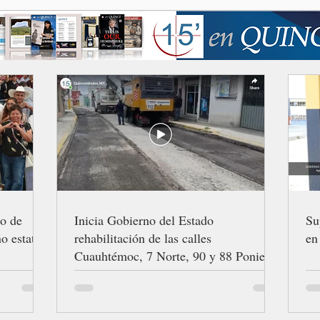
ro de
Inicia Gobierno del Estado
Su
o estatal
rehabilitación de las calles
en
Cuauhtémoc, 7 Norte, 90 y 88 Poniente