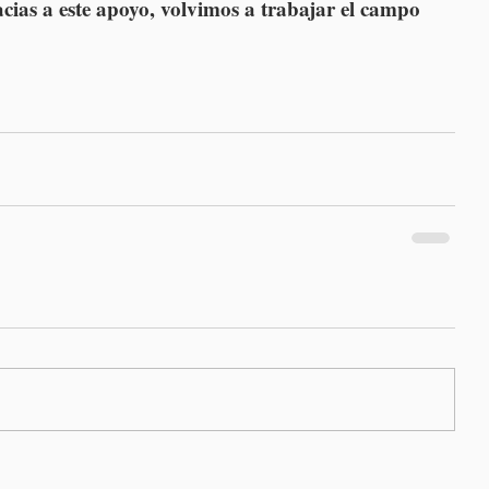
acias a este apoyo, volvimos a trabajar el campo 