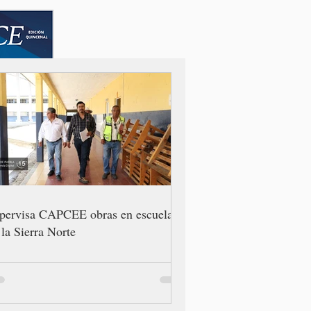
pervisa CAPCEE obras en escuelas
 la Sierra Norte