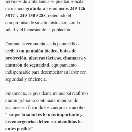
servicios de ambulancia se pueden solicitar 
gratuita
249 126 
de manera 
 a los números 
3817
249 130 5285
 y 
, reiterando el 
compromiso de su administración con la 
salud y el bienestar de la población.
Durante la ceremonia, cada paramédico 
un pantalón táctico, botas de 
recibió 
protección, playeras tácticas, chamarra y 
cinturón de seguridad
, equipamiento 
indispensable para desempeñar su labor con 
seguridad y eficiencia.
Finalmente, la presidenta municipal reafirmó 
que su gobierno continuará impulsando 
acciones en favor de los cuerpos de auxilio, 
la salud es lo más importante y 
“porque 
las emergencias deben ser atendidas lo 
antes posible
”.