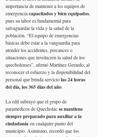
importancia de mantener a los equipos de 
capacitados y bien equipados
emergencia 
, 
pues su labor es fundamental para 
salvaguardar la vida y la salud de la 
población. “El equipo de emergencias 
básicas debe estar a la vanguardia para 
atender los accidentes, percances o 
situaciones que involucren la salud de los 
quecholenses”, afirmó Martínez Gerardo, al 
reconocer el esfuerzo y la disponibilidad del 
las 24 horas 
personal que brinda servicio 
del día, los 365 días del año
.
La edil subrayó que el grupo de 
se mantiene 
paramédicos de Quecholac 
siempre preparado para auxiliar a la 
ciudadanía
 en cualquier punto del 
municipio. Asimismo, recordó que los 