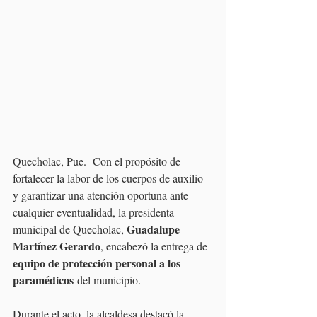
Quecholac, Pue.- Con el propósito de 
fortalecer la labor de los cuerpos de auxilio 
y garantizar una atención oportuna ante 
cualquier eventualidad, la presidenta 
Guadalupe 
municipal de Quecholac, 
Martínez Gerardo
, encabezó la entrega de 
equipo de protección personal a los 
paramédicos
 del municipio.
Durante el acto, la alcaldesa destacó la 