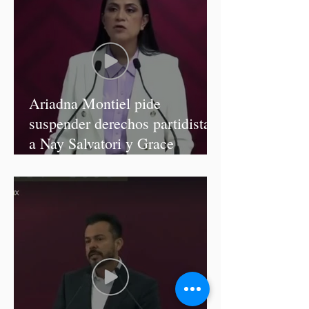
Ariadna Montiel pide
suspender derechos partidistas
a Nay Salvatori y Grace
Palomares