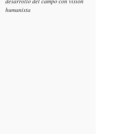
desarrollo del campo con visión 
humanista