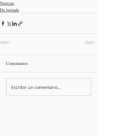
Noticias
De portada
Comentarios
Escribir un comentario...