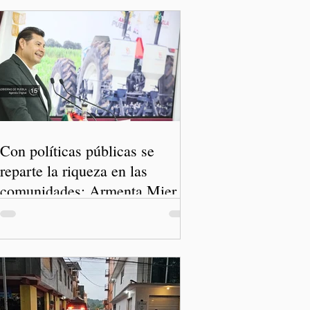
Con políticas públicas se
reparte la riqueza en las
comunidades: Armenta Mier