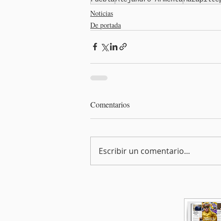
Noticias
De portada
Comentarios
Escribir un comentario...