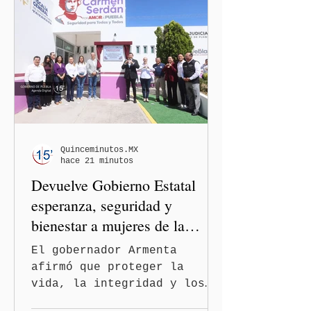
Quinceminutos.MX
hace 21 minutos
Devuelve Gobierno Estatal
esperanza, seguridad y
bienestar a mujeres de la
periferia urbana
El gobernador Armenta
afirmó que proteger la
vida, la integridad y los
derechos de las mujeres es