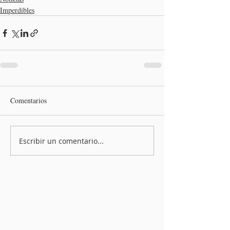
Imperdibles
Comentarios
Escribir un comentario...