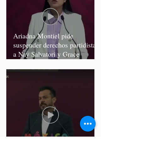
Ariadna Montiel pide
suspender derechos partidistas
a Nay Salvatori y Grace
Palomares