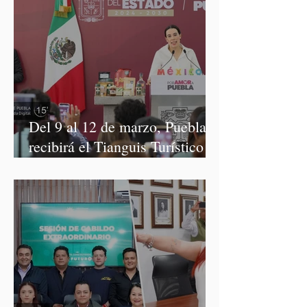
Del 9 al 12 de marzo, Puebla
recibirá el Tianguis Turístico
México 2027