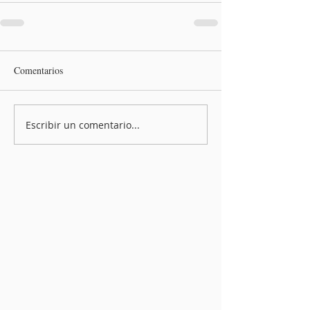
Comentarios
Escribir un comentario...