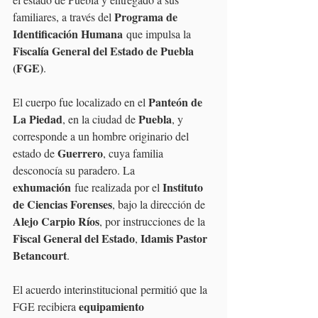
Programa de 
familiares, a través del 
Identificación Humana
 que impulsa la 
Fiscalía General del Estado de Puebla 
(FGE)
.
Panteón de 
El cuerpo fue localizado en el 
La Piedad
Puebla
, en la ciudad de 
, y 
corresponde a un hombre originario del 
Guerrero
estado de 
, cuya familia 
desconocía su paradero. La 
exhumación
Instituto 
 fue realizada por el 
de Ciencias Forenses
, bajo la dirección de 
Alejo Carpio Ríos
, por instrucciones de la 
Fiscal General del Estado
Idamis Pastor 
, 
Betancourt
.
El acuerdo interinstitucional permitió que la 
equipamiento 
FGE recibiera 