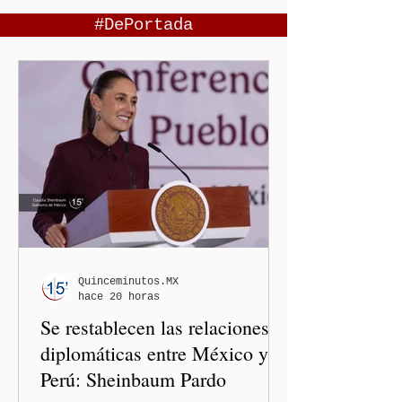
#DePortada
Quinceminutos.MX
hace 20 horas
Se restablecen las relaciones
diplomáticas entre México y
Perú: Sheinbaum Pardo