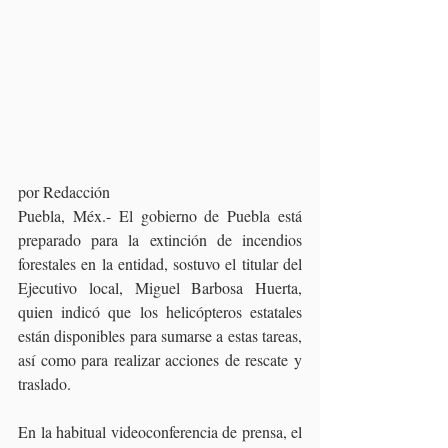
por Redacción 
Puebla, Méx.- El gobierno de Puebla está 
preparado para la extinción de incendios 
forestales en la entidad, sostuvo el titular del 
Ejecutivo local, Miguel Barbosa Huerta, 
quien indicó que los helicópteros estatales 
están disponibles para sumarse a estas tareas, 
así como para realizar acciones de rescate y 
traslado.
En la habitual videoconferencia de prensa, el 