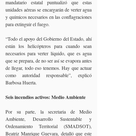
mandatario estatal puntualizó que estas 
unidades aéreas se encargarán de verter agua 
y químicos necesarios en las conflagraciones 
para extinguir el fuego.
“Todo el apoyo del Gobierno del Estado, ahí 
están los helicópteros para cuando sean 
necesarios para verter líquido, que es agua 
que se prepara, de no ser así se evapora antes 
de llegar, todo eso tenemos. Hay que actuar 
como autoridad responsable”, explicó 
Barbosa Huerta.
Seis incendios activos: Medio Ambiente
Por su parte, la secretaria de Medio 
Ambiente, Desarrollo Sustentable y 
Ordenamiento Territorial (SMADSOT), 
Beatriz Manrique Guevara, detalló que este 