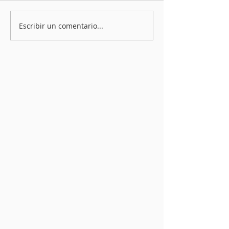
Escribir un comentario...