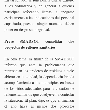
a los voluntarios y en general a quienes 
participan sofocando llamas, a apegarse 
estrictamente a las indicaciones del personal 
capacitado, pues en ningún momento deben 
poner en riesgo su integridad.
Prevé SMADSOT consolidar dos 
proyectos de rellenos sanitarios
En otro tema, la titular de la SMADSOT 
informó que ante la problemática que 
representan los tiraderos de residuos a cielo 
abierto en la entidad, la dependencia brinda 
acompañamiento a los municipios en busca 
de los sitios adecuados para la creación de 
rellenos sanitarios que coadyuven a controlar 
la situación. El plan, dijo, es que al finalizar 
el año haya al menos dos proyectos 