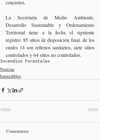
concretos.
La Secretaría de Medio Ambiente, 
Desarrollo Sustentable y Ordenamiento 
Territorial tiene a la fecha el siguiente 
registro: 85 sitios de disposición final, de los 
cuales 14 son rellenos sanitarios, siete sitios 
controlados y 64 sitios no controlados.
Incendios Forestales
Noticias
Imperdibles
Comentarios