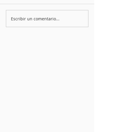
Escribir un comentario...