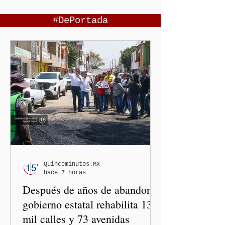
#DePortada
Quinceminutos.MX
hace 7 horas
Después de años de abandono,
gobierno estatal rehabilita 13
mil calles y 73 avenidas