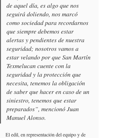
de aquel día, es algo que nos 
seguirá doliendo, nos marcó 
como sociedad para recordarnos 
que siempre debemos estar 
alertas y pendientes de nuestra 
seguridad; nosotros vamos a 
estar velando por que San Martín 
Texmelucan cuente con la 
seguridad y la protección que 
necesita, tenemos la obligación 
de saber que hacer en caso de un 
siniestro, tenemos que estar 
preparados”, mencionó Juan 
Manuel Alonso.
El edil, en representación del equipo y de 