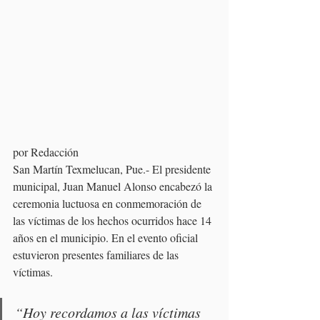
por Redacción
San Martín Texmelucan, Pue.- El presidente 
municipal, Juan Manuel Alonso encabezó la 
ceremonia luctuosa en conmemoración de 
las víctimas de los hechos ocurridos hace 14 
años en el municipio. En el evento oficial 
estuvieron presentes familiares de las 
víctimas.
“Hoy recordamos a las víctimas 