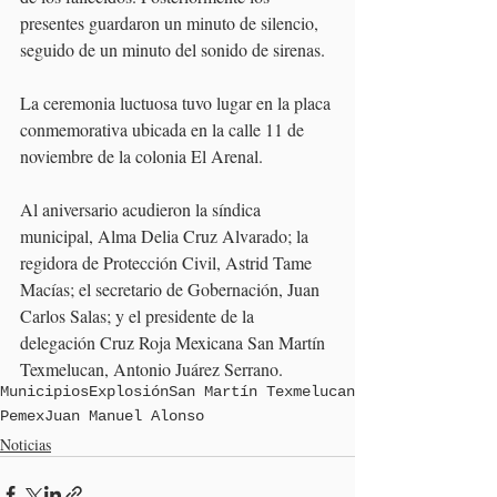
presentes guardaron un minuto de silencio, 
seguido de un minuto del sonido de sirenas.
La ceremonia luctuosa tuvo lugar en la placa 
conmemorativa ubicada en la calle 11 de 
noviembre de la colonia El Arenal.
Al aniversario acudieron la síndica 
municipal, Alma Delia Cruz Alvarado; la 
regidora de Protección Civil, Astrid Tame 
Macías; el secretario de Gobernación, Juan 
Carlos Salas; y el presidente de la 
delegación Cruz Roja Mexicana San Martín 
Texmelucan, Antonio Juárez Serrano.
Municipios
Explosión
San Martín Texmelucan
Pemex
Juan Manuel Alonso
Noticias