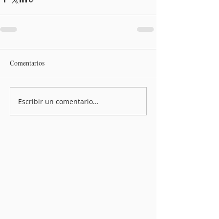
Comentarios
Escribir un comentario...