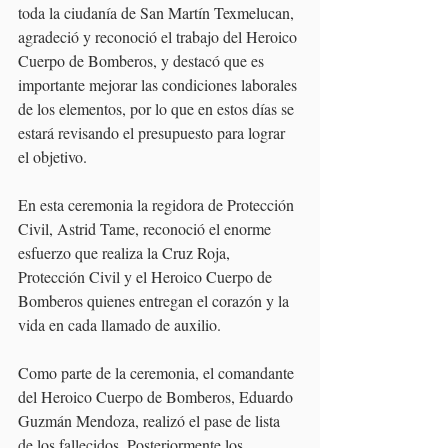
toda la ciudanía de San Martín Texmelucan, 
agradeció y reconoció el trabajo del Heroico 
Cuerpo de Bomberos, y destacó que es 
importante mejorar las condiciones laborales 
de los elementos, por lo que en estos días se 
estará revisando el presupuesto para lograr 
el objetivo.
En esta ceremonia la regidora de Protección 
Civil, Astrid Tame, reconoció el enorme 
esfuerzo que realiza la Cruz Roja, 
Protección Civil y el Heroico Cuerpo de 
Bomberos quienes entregan el corazón y la 
vida en cada llamado de auxilio.
Como parte de la ceremonia, el comandante 
del Heroico Cuerpo de Bomberos, Eduardo 
Guzmán Mendoza, realizó el pase de lista 
de los fallecidos. Posteriormente los 