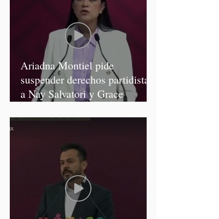
Ariadna Montiel pide
suspender derechos partidistas
a Nay Salvatori y Grace
Palomares