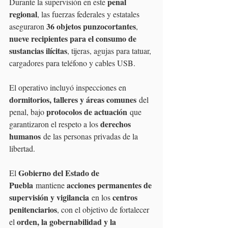
penal 
Durante la supervisión en este 
regional
, las fuerzas federales y estatales 
36 objetos punzocortantes
aseguraron 
, 
nueve recipientes para el consumo de 
sustancias ilícitas
, tijeras, agujas para tatuar, 
cargadores para teléfono y cables USB.
El operativo incluyó inspecciones en 
dormitorios, talleres y áreas comunes
 del 
protocolos de actuación
penal, bajo 
 que 
derechos 
garantizaron el respeto a los 
humanos
 de las personas privadas de la 
libertad.
Gobierno del Estado de 
El 
Puebla
acciones permanentes de 
 mantiene 
supervisión y vigilancia
centros 
 en los 
penitenciarios
, con el objetivo de fortalecer 
orden, la gobernabilidad y la 
el 