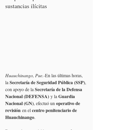
sustancias ilícitas
Huauchinango, Pue.-
En las últimas horas, 
Secretaría de Seguridad Pública (SSP)
la 
, 
Secretaría de la Defensa 
con apoyo de la 
Nacional (DEFENSA)
Guardia 
 y la 
Nacional (GN)
operativo de 
, efectuó un 
revisión
centro penitenciario de 
 en el 
Huauchinango
.