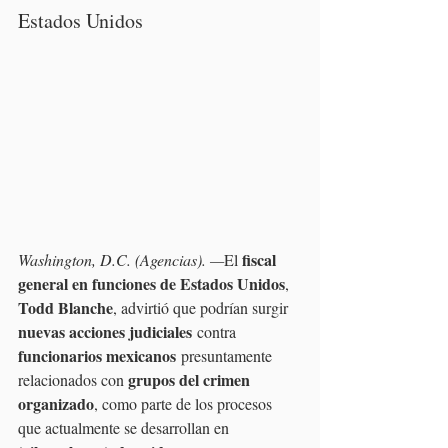
Estados Unidos
fiscal 
Washington, D.C. (Agencias). —
El 
general en funciones de Estados Unidos
, 
Todd Blanche
, advirtió que podrían surgir 
nuevas acciones judiciales
 contra 
funcionarios mexicanos
 presuntamente 
grupos del crimen 
relacionados con 
organizado
, como parte de los procesos 
que actualmente se desarrollan en 