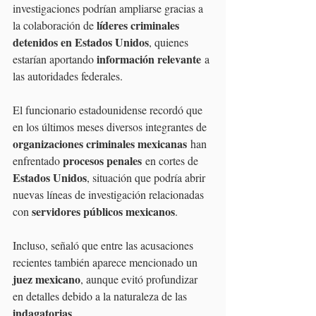
investigaciones podrían ampliarse gracias a 
líderes criminales 
la colaboración de 
detenidos en Estados Unidos
, quienes 
información relevante
estarían aportando 
 a 
las autoridades federales.
El funcionario estadounidense recordó que 
en los últimos meses diversos integrantes de 
organizaciones criminales mexicanas
 han 
procesos penales
enfrentado 
 en cortes de 
Estados Unidos
, situación que podría abrir 
nuevas líneas de investigación relacionadas 
servidores públicos mexicanos
con 
.
Incluso, señaló que entre las acusaciones 
recientes también aparece mencionado un 
juez mexicano
, aunque evitó profundizar 
en detalles debido a la naturaleza de las 
indagatorias
.