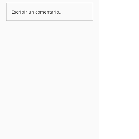
Escribir un comentario...