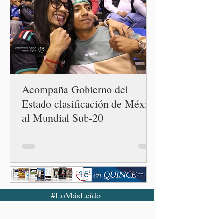
Acompaña Gobierno del
Estado clasificación de México
al Mundial Sub-20
#LoMásLeído