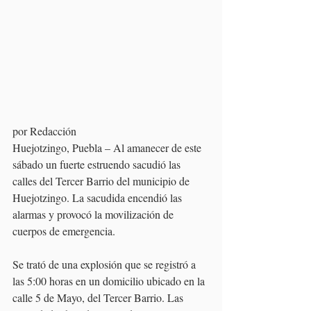
por Redacción
Huejotzingo, Puebla – Al amanecer de este 
sábado un fuerte estruendo sacudió las 
calles del Tercer Barrio del municipio de 
Huejotzingo. La sacudida encendió las 
alarmas y provocó la movilización de 
cuerpos de emergencia. 
Se trató de una explosión que se registró a 
las 5:00 horas en un domicilio ubicado en la 
calle 5 de Mayo, del Tercer Barrio. Las 