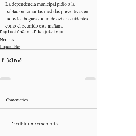
La dependencia municipal pidió a la 
población tomar las medidas preventivas en 
todos los hogares, a fin de evitar accidentes 
como el ocurrido esta mañana.
Explosión
Gas LP
Huejotzingo
Noticias
Imperdibles
Comentarios
Escribir un comentario...