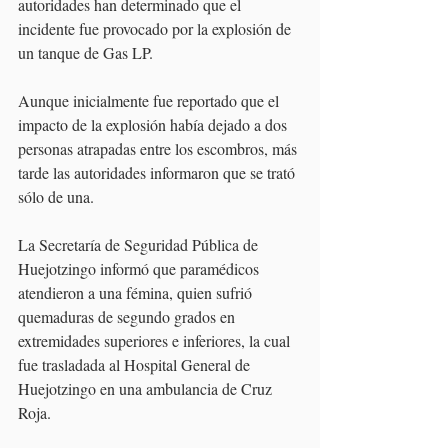
autoridades han determinado que el 
incidente fue provocado por la explosión de 
un tanque de Gas LP.
Aunque inicialmente fue reportado que el 
impacto de la explosión había dejado a dos 
personas atrapadas entre los escombros, más 
tarde las autoridades informaron que se trató 
sólo de una. 
La Secretaría de Seguridad Pública de 
Huejotzingo informó que paramédicos 
atendieron a una fémina, quien sufrió 
quemaduras de segundo grados en 
extremidades superiores e inferiores, la cual 
fue trasladada al Hospital General de 
Huejotzingo en una ambulancia de Cruz 
Roja.