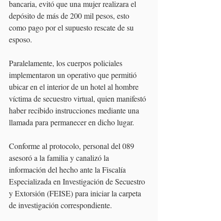
bancaria, evitó que una mujer realizara el 
depósito de más de 200 mil pesos, esto 
como pago por el supuesto rescate de su 
esposo. 
Paralelamente, los cuerpos policiales 
implementaron un operativo que permitió 
ubicar en el interior de un hotel al hombre 
víctima de secuestro virtual, quien manifestó 
haber recibido instrucciones mediante una 
llamada para permanecer en dicho lugar. 
Conforme al protocolo, personal del 089 
asesoró a la familia y canalizó la 
información del hecho ante la Fiscalía 
Especializada en Investigación de Secuestro 
y Extorsión (FEISE) para iniciar la carpeta 
de investigación correspondiente. 