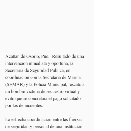
Acatlán de Osorio, Pue.- Resultado de una 
intervención inmediata y oportuna, la 
Secretaría de Seguridad Pública, en 
coordinación con la Secretaría de Marina 
(SEMAR) y la Policía Municipal, rescató a 
un hombre víctima de secuestro virtual y 
evitó que se concretara el pago solicitado 
por los delincuentes.
La estrecha coordinación entre las fuerzas 
de seguridad y personal de una institución 