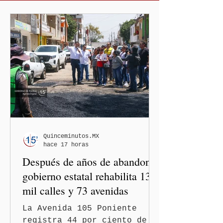
Quinceminutos.MX
hace 17 horas
Después de años de abandono,
gobierno estatal rehabilita 13
mil calles y 73 avenidas
La Avenida 105 Poniente
registra 44 por ciento de