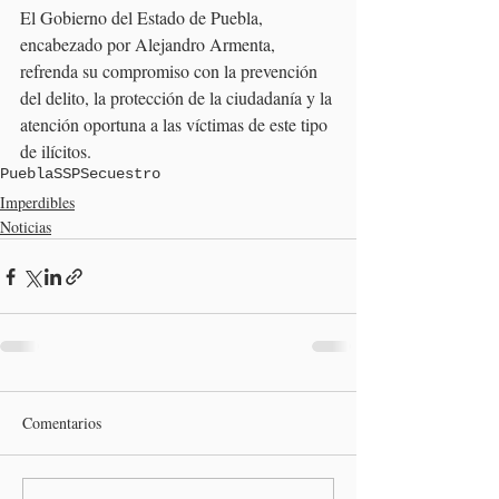
El Gobierno del Estado de Puebla, 
encabezado por Alejandro Armenta, 
refrenda su compromiso con la prevención 
del delito, la protección de la ciudadanía y la 
atención oportuna a las víctimas de este tipo 
de ilícitos.
Puebla
SSP
Secuestro
Imperdibles
Noticias
Comentarios