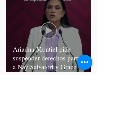
Ariadna Montiel pide
suspender derechos partidistas
a Nay Salvatori y Grace
Palomares