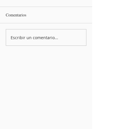
Comentarios
Escribir un comentario...