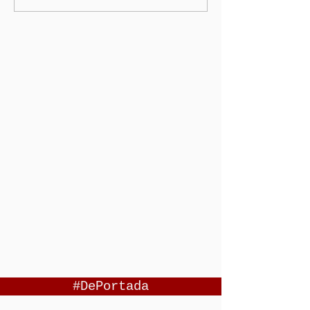
#DePortada