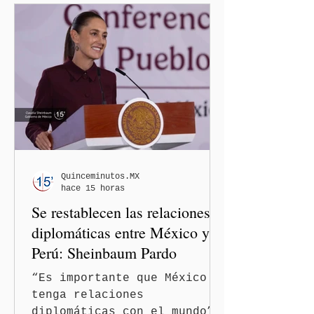
Quinceminutos.MX
hace 15 horas
Se restablecen las relaciones
diplomáticas entre México y
Perú: Sheinbaum Pardo
“Es importante que México
tenga relaciones
diplomáticas con el mundo”,