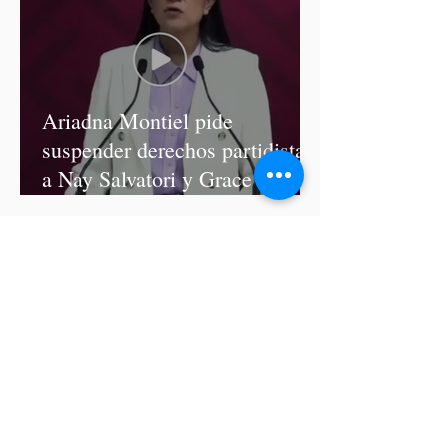
Ariadna Montiel pide
suspender derechos partidistas
a Nay Salvatori y Grace
Palomares