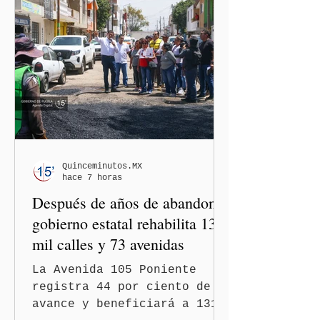
Quinceminutos.MX
hace 7 horas
Después de años de abandono,
gobierno estatal rehabilita 13
mil calles y 73 avenidas
La Avenida 105 Poniente
registra 44 por ciento de
avance y beneficiará a 131