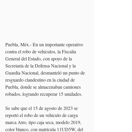
Puebla, Méx.- En un importante operativo 
contra el robo de vehículos, la Fiscalía 
General del Estado, con apoyo de la 
Secretaría de la Defensa Nacional y la 
Guardia Nacional, desmanteló un punto de 
resguardo clandestino en la ciudad de 
Puebla, donde se almacenaban camiones 
robados, logrando recuperar 15 unidades.
Se sabe que el 15 de agosto de 2023 se 
reportó el robo de un vehículo de carga 
marca Atro, tipo caja seca, modelo 2019, 
color blanco, con matrícula 11UD5W, del 