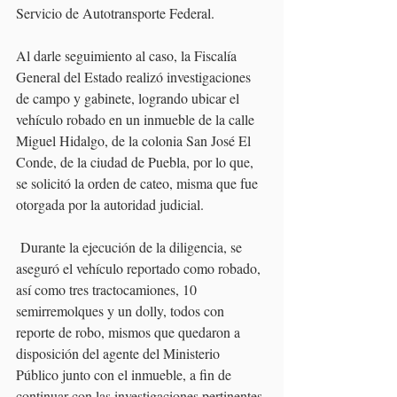
Servicio de Autotransporte Federal.
Al darle seguimiento al caso, la Fiscalía 
General del Estado realizó investigaciones 
de campo y gabinete, logrando ubicar el 
vehículo robado en un inmueble de la calle 
Miguel Hidalgo, de la colonia San José El 
Conde, de la ciudad de Puebla, por lo que, 
se solicitó la orden de cateo, misma que fue 
otorgada por la autoridad judicial.
 Durante la ejecución de la diligencia, se 
aseguró el vehículo reportado como robado, 
así como tres tractocamiones, 10 
semirremolques y un dolly, todos con 
reporte de robo, mismos que quedaron a 
disposición del agente del Ministerio 
Público junto con el inmueble, a fin de 
continuar con las investigaciones pertinentes.