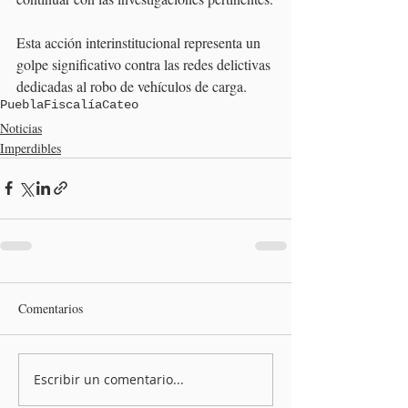
Esta acción interinstitucional representa un 
golpe significativo contra las redes delictivas 
dedicadas al robo de vehículos de carga.
Puebla
Fiscalía
Cateo
Noticias
Imperdibles
Comentarios
Escribir un comentario...