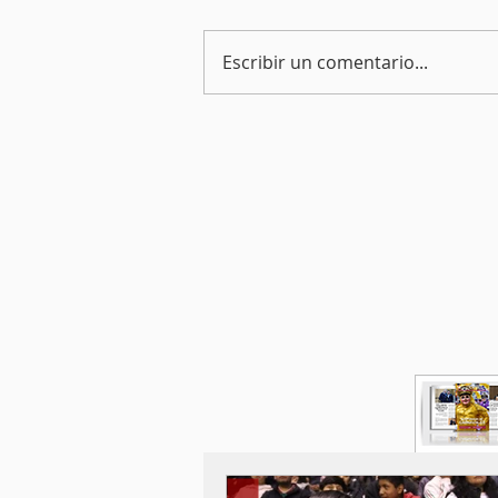
Escribir un comentario...