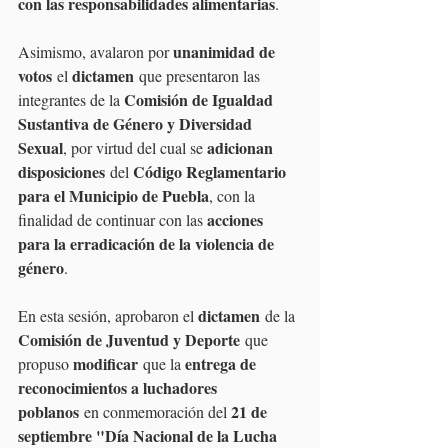
con las responsabilidades alimentarias
.
unanimidad de 
Asimismo, avalaron por 
votos
dictamen
 el 
 que presentaron las 
Comisión de Igualdad 
integrantes de la 
Sustantiva de Género y Diversidad 
Sexual
adicionan 
, por virtud del cual se 
disposiciones
Código Reglamentario 
 del 
para el Municipio de Puebla
, con la 
acciones 
finalidad de continuar con las 
para la erradicación de la violencia de 
género
.
dictamen
En esta sesión, aprobaron el 
 de la 
Comisión de Juventud y Deporte
 que 
modificar
entrega de 
propuso 
 que la 
reconocimientos a luchadores 
poblanos
21 de 
 en conmemoración del 
septiembre "Día Nacional de la Lucha 