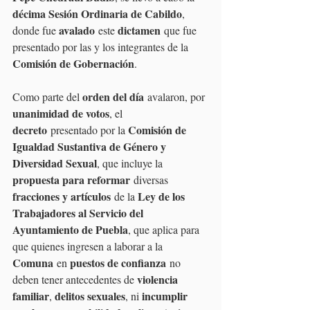
décima Sesión Ordinaria de Cabildo
, 
avalado
dictamen
donde fue 
 este 
 que fue 
presentado por las y los integrantes de la 
Comisión de Gobernación
.
orden del día
Como parte del 
 avalaron, por 
unanimidad de votos
, el 
decreto
Comisión de 
 presentado por la 
Igualdad Sustantiva de Género y 
Diversidad Sexual
, que incluye la 
propuesta para reformar
 diversas 
fracciones y artículos
Ley de los 
 de la 
Trabajadores al Servicio del 
Ayuntamiento de Puebla
, que aplica para 
que quienes ingresen a laborar a la 
Comuna
puestos de confianza
 en 
 no 
violencia 
deben tener antecedentes de 
familiar
delitos sexuales
incumplir 
, 
, ni 