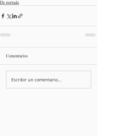
De portada
Comentarios
Escribir un comentario...