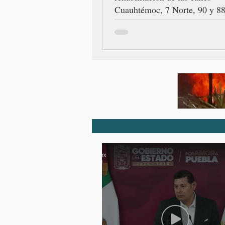
Cuauhtémoc, 7 Norte, 90 y 88