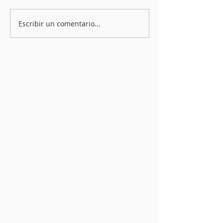
Escribir un comentario...