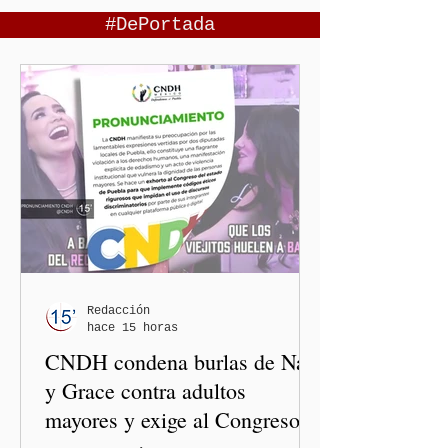
#DePortada
Redacción
hace 15 horas
CNDH condena burlas de Nay
y Grace contra adultos
mayores y exige al Congreso