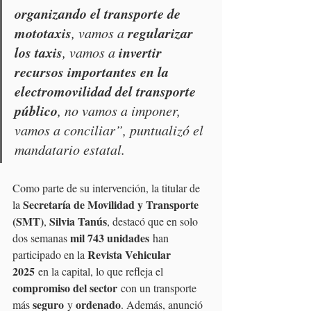
organizando el transporte de 
mototaxis
regularizar 
, vamos a 
los taxis
invertir 
, vamos a 
recursos importantes en la 
electromovilidad del transporte 
público
, no vamos a imponer, 
vamos a conciliar”, puntualizó el 
mandatario estatal.
Como parte de su intervención, la titular de 
Secretaría de Movilidad y Transporte 
la 
(SMT)
Silvia Tanús
, 
, destacó que en solo 
mil 743 unidades
dos semanas 
 han 
Revista Vehicular 
participado en la 
2025
 en la capital, lo que refleja el 
compromiso del sector
 con un transporte 
seguro
ordenado
más 
 y 
. Además, anunció 