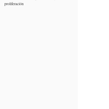
proliferación