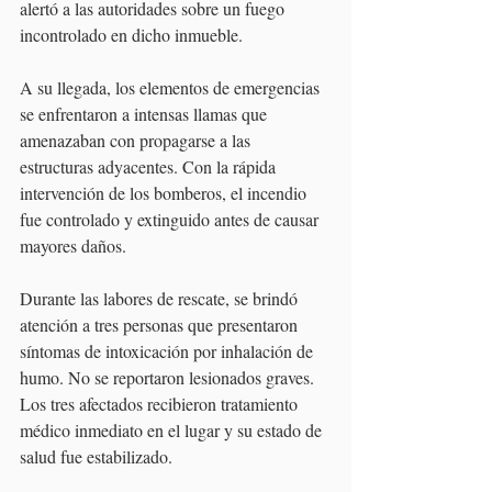
alertó a las autoridades sobre un fuego 
incontrolado en dicho inmueble.
A su llegada, los elementos de emergencias 
se enfrentaron a intensas llamas que 
amenazaban con propagarse a las 
estructuras adyacentes. Con la rápida 
intervención de los bomberos, el incendio 
fue controlado y extinguido antes de causar 
mayores daños.
Durante las labores de rescate, se brindó 
atención a tres personas que presentaron 
síntomas de intoxicación por inhalación de 
humo. No se reportaron lesionados graves. 
Los tres afectados recibieron tratamiento 
médico inmediato en el lugar y su estado de 
salud fue estabilizado.