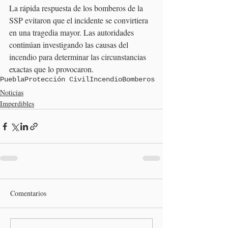
La rápida respuesta de los bomberos de la 
SSP evitaron que el incidente se convirtiera 
en una tragedia mayor. Las autoridades 
continúan investigando las causas del 
incendio para determinar las circunstancias 
exactas que lo provocaron.
Puebla
Protección Civil
Incendio
Bomberos
Noticias
Imperdibles
Comentarios