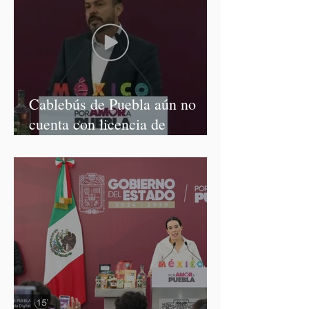
Cablebús de Puebla aún no
cuenta con licencia de
construcción: García Parra