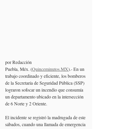
por Redacción
Puebla, Méx. (
Quinceminutos.MX
).- En un 
trabajo coordinado y eficiente, los bomberos 
de la Secretaría de Seguridad Pública (SSP) 
lograron sofocar un incendio que consumía 
un departamento ubicado en la intersección 
de 6 Norte y 2 Oriente. 
El incidente se registró la madrugada de este 
sábados, cuando una llamada de emergencia 