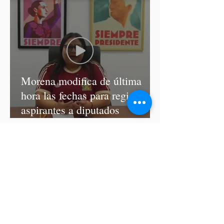
Morena modifica de última
hora las fechas para registro de
aspirantes a diputados
federales y alcaldes