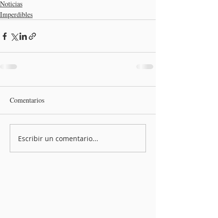
Noticias
Imperdibles
Comentarios
Escribir un comentario...