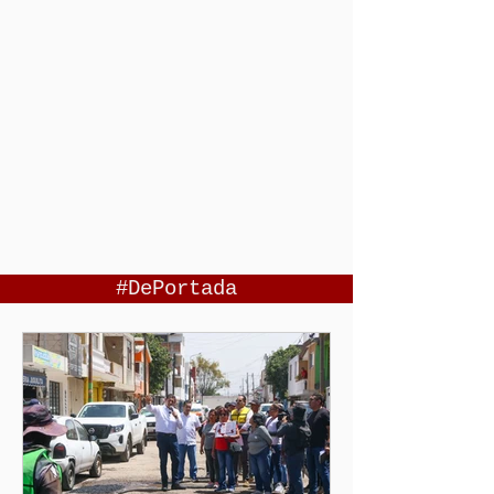
#DePortada