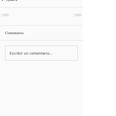
Comentarios
Escribir un comentario...