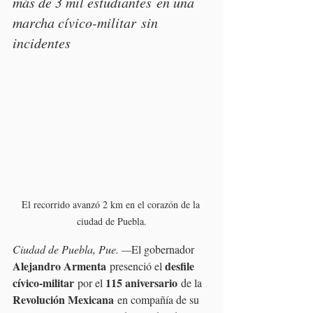
más de 3 mil estudiantes en una 
marcha cívico-militar sin 
incidentes
El recorrido avanzó 2 km en el corazón de la 
ciudad de Puebla.
Ciudad de Puebla, Pue. —
El gobernador 
Alejandro Armenta
desfile 
 presenció el 
cívico-militar
115 aniversario
 por el 
 de la 
Revolución Mexicana
 en compañía de su 