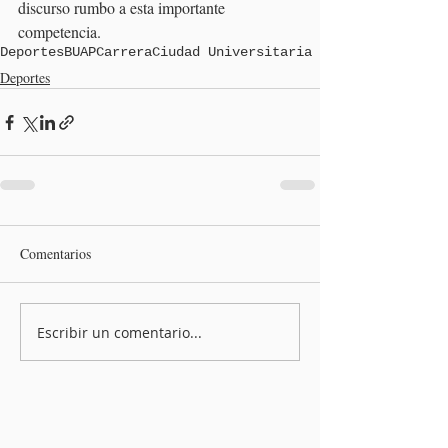
discurso rumbo a esta importante 
competencia.
Deportes
BUAP
Carrera
Ciudad Universitaria
Deportes
Comentarios
Escribir un comentario...