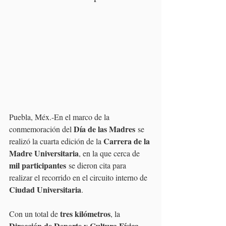
Puebla, Méx.-En el marco de la 
Día de las Madres
conmemoración del 
 se 
Carrera de la 
realizó la cuarta edición de la 
Madre Universitaria
, en la que cerca de 
mil participantes
 se dieron cita para 
realizar el recorrido en el circuito interno de 
Ciudad Universitaria
.
tres kilómetros
Con un total de 
, la 
Dirección de Deporte y Cultura Física 