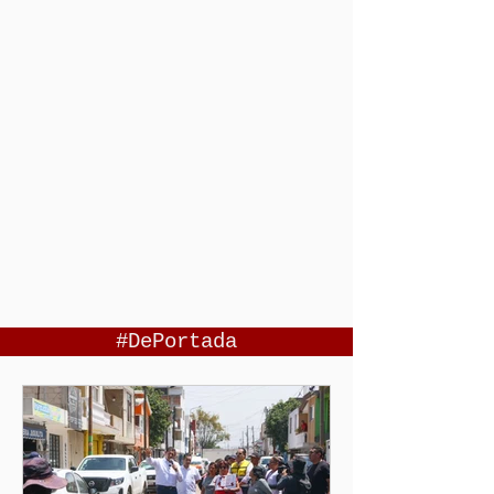
#DePortada