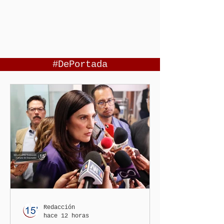
#DePortada
Redacción
hace 12 horas