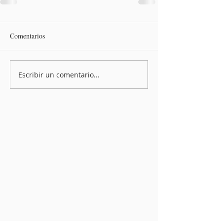
Comentarios
Escribir un comentario...