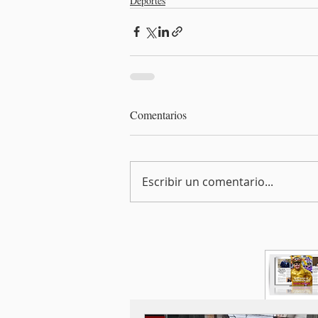
Deportes
Comentarios
Escribir un comentario...