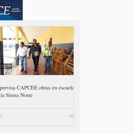
pervisa CAPCEE obras en escuelas
 la Sierra Norte