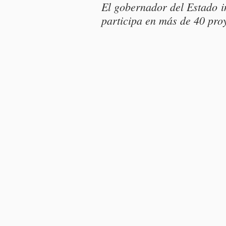
El gobernador del Estado in
participa en más de 40 pro