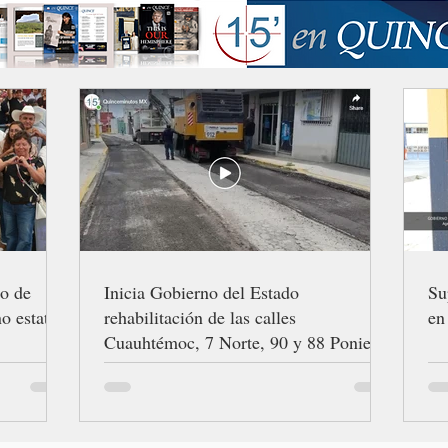
ro de
Inicia Gobierno del Estado
Su
o estatal
rehabilitación de las calles
en
Cuauhtémoc, 7 Norte, 90 y 88 Poniente