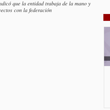
dicó que la entidad trabaja de la mano y 
yectos con la federación