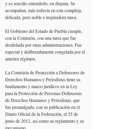
y es sencillo entenderlo, en disputa. Se 
acompañan, más todavía en esta compleja, 
delicada, pero noble e inspiradora tarea.
El Gobierno del Estado de Puebla cumple, 
con la Comisión, con una tarea que fue 
desdeñada por otras administraciones. Fue 
especial y deliberadamente congelada por el 
anterior régimen.
La Comisión de Protección a Defensores de 
Derechos Humanos y Periodistas tiene su 
fundamento y marco jurídicos en la Ley 
para la Protección de Personas Defensoras 
de Derechos Humanos y Periodistas, que 
fue promulgada, con su publicación en el 
Diario Oficial de la Federación, el 25 de 
junio de 2012, así como su reglamento y su 
mecanismo.