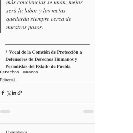
más conciencias se unan, mejor 
será la labor y las metas 
quedarán siempre cerca de 
nuestros pasos.
* Vocal de la Comsión de Protección a 
Defensores de Derechos Humanos y 
Periodistas del Estado de Puebla
Derechos Humanos
Editorial
Comentarios