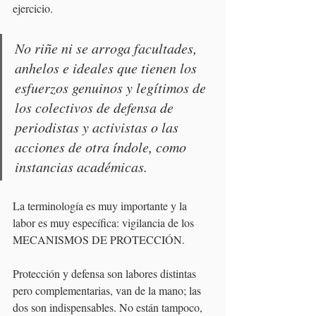
ejercicio.
No riñe ni se arroga facultades, 
anhelos e ideales que tienen los 
esfuerzos genuinos y legítimos de 
los colectivos de defensa de 
periodistas y activistas o las 
acciones de otra índole, como 
instancias académicas.
La terminología es muy importante y la 
labor es muy específica: vigilancia de los 
MECANISMOS DE PROTECCIÓN.
Protección y defensa son labores distintas 
pero complementarias, van de la mano; las 
dos son indispensables. No están tampoco, 