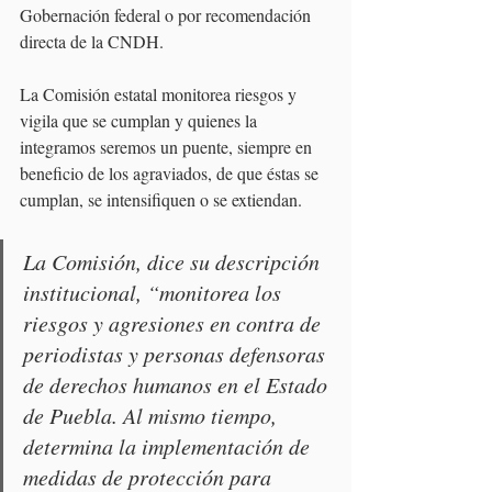
Gobernación federal o por recomendación 
directa de la CNDH.
La Comisión estatal monitorea riesgos y 
vigila que se cumplan y quienes la 
integramos seremos un puente, siempre en 
beneficio de los agraviados, de que éstas se 
cumplan, se intensifiquen o se extiendan.
La Comisión, dice su descripción 
institucional, “monitorea los 
riesgos y agresiones en contra de 
periodistas y personas defensoras 
de derechos humanos en el Estado 
de Puebla. Al mismo tiempo, 
determina la implementación de 
medidas de protección para 