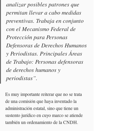
analizar posibles patrones que 
permitan llevar a cabo medidas 
preventivas. Trabaja en conjunto 
con el Mecanismo Federal de 
Protección para Personas 
Defensoras de Derechos Humanos 
y Periodistas. Principales Áreas 
de Trabajo: Personas defensoras 
de derechos humanos y 
periodistas”.
Es muy importante reiterar que no se trata 
de una comisión que haya inventado la 
administración estatal, sino que tiene un 
sustento jurídico en cuyo marco se atiende 
también un ordenamiento de la CNDH.