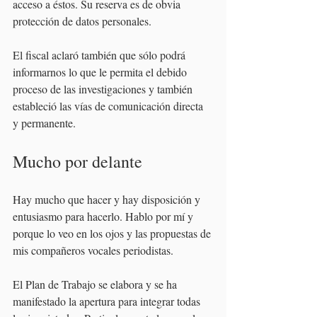
acceso a éstos. Su reserva es de obvia 
protección de datos personales.
El fiscal aclaró también que sólo podrá 
informarnos lo que le permita el debido 
proceso de las investigaciones y también 
estableció las vías de comunicación directa 
y permanente.
Mucho por delante
Hay mucho que hacer y hay disposición y 
entusiasmo para hacerlo. Hablo por mí y 
porque lo veo en los ojos y las propuestas de 
mis compañeros vocales periodistas.
El Plan de Trabajo se elabora y se ha 
manifestado la apertura para integrar todas 