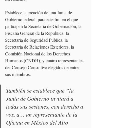
Establece la creación de una Junta de 
Gobierno federal, para este fin, en el que 
participan la Secretaría de Gobernación, la 
Fiscalía General de la República, la 
Secretaría de Seguridad Pública, la 
Secretaría de Relaciones Exteriores, la 
Comisión Nacional de los Derechos 
Humanos (CNDH), y cuatro representantes 
del Consejo Consultivo elegidos de entre 
sus miembros.
También se establece que “la 
Junta de Gobierno invitará a 
todas sus sesiones, con derecho a 
voz, a… un representante de la 
Oficina en México del Alto 