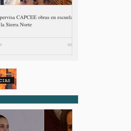
pervisa CAPCEE obras en escuelas
 la Sierra Norte