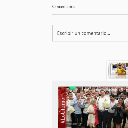
Comentarios
Escribir un comentario...
#LoÚltimo