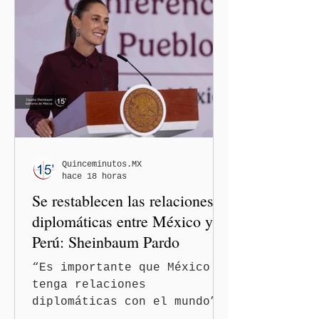
Quinceminutos.MX
hace 18 horas
Se restablecen las relaciones
diplomáticas entre México y
Perú: Sheinbaum Pardo
“Es importante que México
tenga relaciones
diplomáticas con el mundo”,