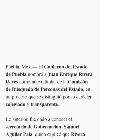
Gobierno del Estado 
Puebla, Méx.—
El 
de Puebla
Juan Enrique Rivera 
 nombró a 
Reyes
Comisión 
 como nuevo titular de la 
de Búsqueda de Personas del Estado
, en 
un proceso que se distinguió por su carácter 
colegiado
transparente
 y 
.
Lo anterior, fue dado a conocer el 
secretario de Gobernación
Samuel 
, 
Aguilar Pala
Rivera 
, quien explicó que 