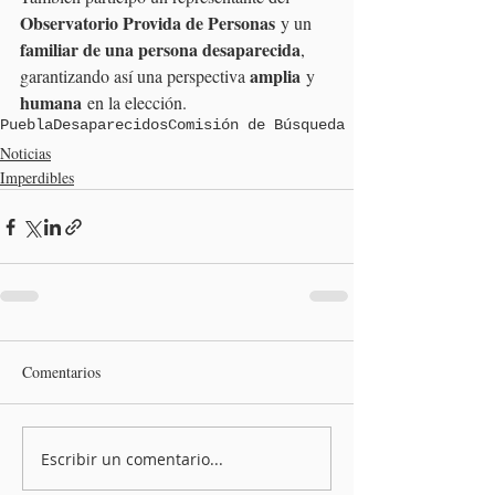
Observatorio Provida de Personas
 y un 
familiar de una persona desaparecida
, 
amplia
garantizando así una perspectiva 
 y 
humana
 en la elección.
Puebla
Desaparecidos
Comisión de Búsqueda
Noticias
Imperdibles
Comentarios
Escribir un comentario...