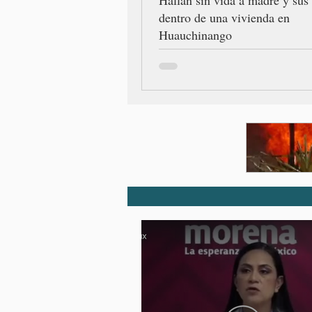
dentro de una vivienda en
Huauchinango