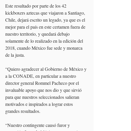
Este resultado por parte de los 42 
kickboxers aztecas que viajaron a Santiago, 
Chile, dejará escrito un legado, ya que es el 
mejor para el país en este certamen fuera de 
nuestro territorio, y quedará debajo 
solamente de lo realizado en la edición del 
2018, cuando México fue sede y monarca 
de la justa.
“Quiero agradecer al Gobierno de México y 
a la CONADE, en particular a nuestro 
director general Rommel Pacheco por el 
invaluable apoyo que nos dio y que sirvió 
para que nuestros seleccionados salieran 
motivados e inspirados a lograr estos 
grandes resultados.
“Nuestro contingente causó furor y 