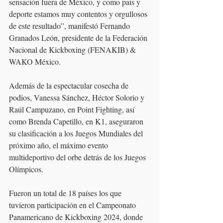
sensación fuera de México, y como país y 
deporte estamos muy contentos y orgullosos 
de este resultado”, manifestó Fernando 
Granados León, presidente de la Federación 
Nacional de Kickboxing (FENAKIB) & 
WAKO México.
Además de la espectacular cosecha de 
podios, Vanessa Sánchez, Héctor Solorio y 
Raúl Campuzano, en Point Fighting, así 
como Brenda Capetillo, en K1, aseguraron 
su clasificación a los Juegos Mundiales del 
próximo año, el máximo evento 
multideportivo del orbe detrás de los Juegos 
Olímpicos.
Fueron un total de 18 países los que 
tuvieron participación en el Campeonato 
Panamericano de Kickboxing 2024, donde 