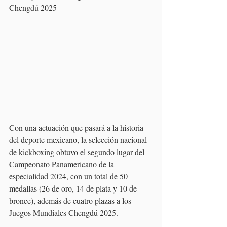
Chengdú 2025
Con una actuación que pasará a la historia 
del deporte mexicano, la selección nacional 
de kickboxing obtuvo el segundo lugar del 
Campeonato Panamericano de la 
especialidad 2024, con un total de 50 
medallas (26 de oro, 14 de plata y 10 de 
bronce), además de cuatro plazas a los 
Juegos Mundiales Chengdú 2025.