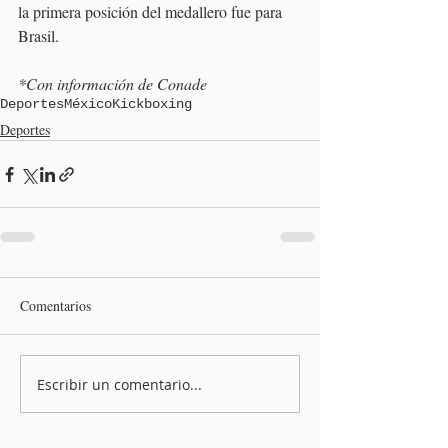
la primera posición del medallero fue para 
Brasil.
*Con información de Conade
Deportes
México
Kickboxing
Deportes
Comentarios
Escribir un comentario...