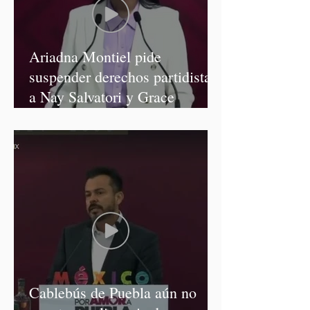
Ariadna Montiel pide
suspender derechos partidistas
a Nay Salvatori y Grace
Palomares
Cablebús de Puebla aún no