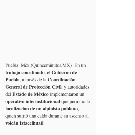
Puebla, Méx.(Quinceminutos.MX)- En un 
trabajo coordinado
Gobierno de 
, el 
Puebla
Coordinación 
, a través de la 
General de Protección Civil
, y autoridades 
Estado de México
del 
 implementaron un 
operativo interinstitucional
 que permitió la 
localización de un alpinista poblano
, 
quien sufrió una caída durante su ascenso al 
volcán Iztaccíhuatl
.