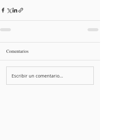
Comentarios
Escribir un comentario...