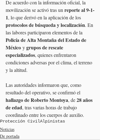
De acuerdo con la información oficial, la 
reporte al 9-1-
movilización se activó tras un 
1
, lo que derivó en la aplicación de los 
protocolos de búsqueda y localización
. En 
las labores participaron elementos de la 
Policía de Alta Montaña del Estado de 
México
grupos de rescate 
 y 
especializados
, quienes enfrentaron 
condiciones adversas por el clima, el terreno 
y la altitud.
Las autoridades informaron que, como 
resultado del operativo, se confirmó el 
hallazgo de Roberto Montoya
28 años 
, de 
de edad
, tras varias horas de trabajo 
coordinado entre los cuerpos de auxilio.
Protección Civil
Alpinistas
Noticias
De portada